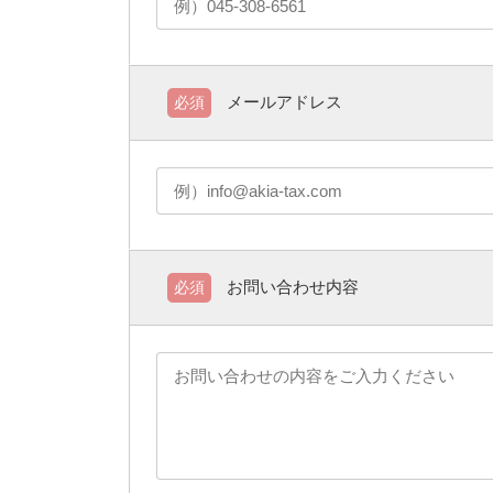
メールアドレス
必須
お問い合わせ内容
必須