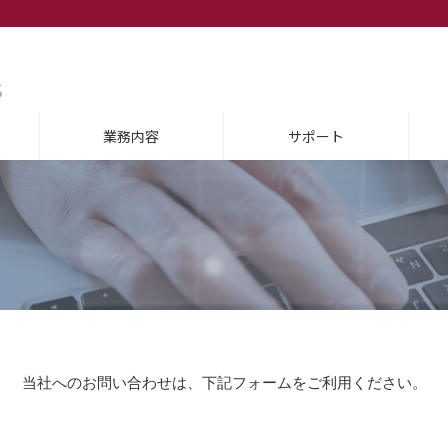
業務内容
サポート
当社へのお問い合わせは、下記フォームをご利用ください。