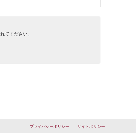
入れてください。
プライバシーポリシー
サイトポリシー