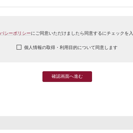
バシーポリシー
にご同意いただけましたら同意するにチェックを
個人情報の取得・利用目的について同意します