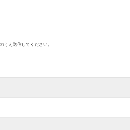
のうえ送信してください。