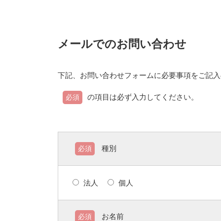
メールでのお問い合わせ
下記、お問い合わせフォームに必要事項をご記入
の項目は必ず入力してください。
必須
種別
必須
法人
個人
お名前
必須