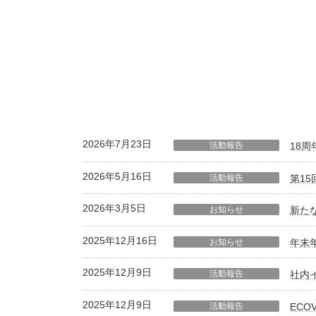
2026年7月23日
活動報告
18
2026年5月16日
活動報告
第1
2026年3月5日
お知らせ
新た
2025年12月16日
お知らせ
年末
2025年12月9日
活動報告
社内
2025年12月9日
活動報告
ECO