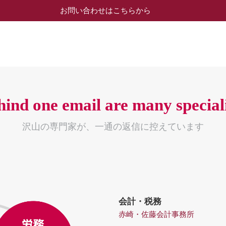
お問い合わせはこちらから
hind one email are many speciali
沢山の専門家が、一通の返信に控えています
会計・税務
赤崎・佐藤会計事務所