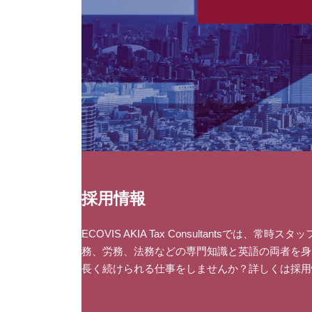
採用情報
ECOVIS AKIA Tax Consultantsでは、
務、労務、法務などの専門知識と英語の両者を身
長く続けられる仕事をしませんか？詳しくは採用