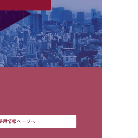
採用情報ページへ