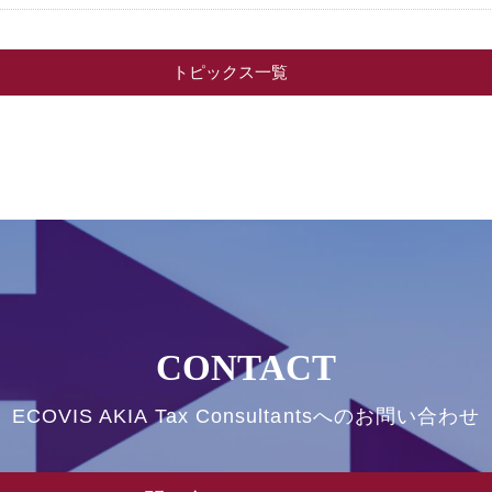
トピックス一覧
CONTACT
ECOVIS AKIA Tax Consultantsへのお問い合わせ