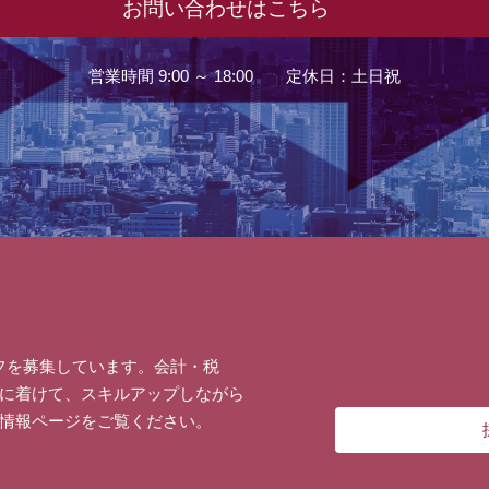
お問い合わせはこちら
営業時間 9:00 ～ 18:00 定休日：土日祝
常時スタッフを募集しています。会計・税
に着けて、スキルアップしながら
情報ページをご覧ください。