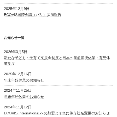
2025年12月9日
ECOVIS国際会議（パリ）参加報告
お知らせ一覧
2026年3月5日
新たな子ども・子育て支援金制度と日本の産前産後休業・育児休
業制度
2025年12月16日
年末年始休業のお知らせ
2024年11月25日
年末年始休業のお知らせ
2024年11月12日
ECOVIS International への加盟とそれに伴う社名変更のお知らせ