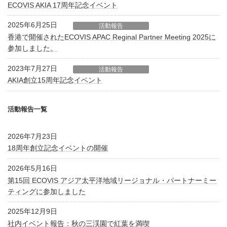
ECOVIS AKIA 17周年記念イベント
2025年6月25日
活動報告
香港で開催されたECOVIS APAC Reginal Partner Meeting 2025に
参加しました。
2023年7月27日
活動報告
AKIA創立15周年記念イベント
活動報告一覧
2026年7月23日
18周年創立記念イベントの開催
2026年5月16日
第15回 ECOVIS アジア太平洋地域リージョナル・パートナーミー
ティングに参加しました
2025年12月9日
社内イベント報告：秋の三渓園で紅葉を満喫