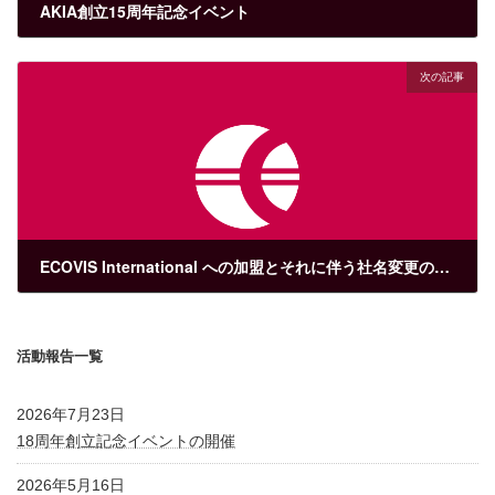
AKIA創立15周年記念イベント
2023年7月27日
次の記事
ECOVIS International への加盟とそれに伴う社名変更のお知らせ
2024年11月12日
活動報告一覧
2026年7月23日
18周年創立記念イベントの開催
2026年5月16日