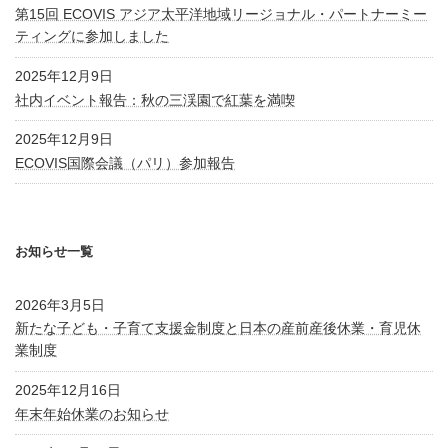
第15回 ECOVIS アジア太平洋地域リージョナル・パートナーミー
ティングに参加しました
2025年12月9日
社内イベント報告：秋の三渓園で紅葉を満喫
2025年12月9日
ECOVIS国際会議（パリ）参加報告
お知らせ一覧
2026年3月5日
新たな子ども・子育て支援金制度と日本の産前産後休業・育児休
業制度
2025年12月16日
年末年始休業のお知らせ